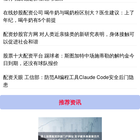
在线炒股配资公司 喝牛奶与喝奶粉区别大？医生建议：上了
年纪，喝牛奶有5个前提
配资炒股官方网 对人类近亲猿类的新研究表明，身体接触可
以促进社会和谐
股票十大配资平台 踢球者：斯图加特中场施蒂勒的解约金今
日到期，还没有球队报价
配资天眼 工信部：防范AI编程工具Claude Code安全后门隐
患
推荐资讯