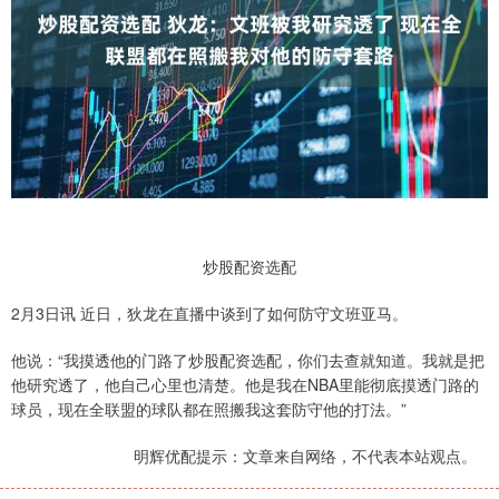
炒股配资选配
2月3日讯 近日，狄龙在直播中谈到了如何防守文班亚马。
他说：“我摸透他的门路了炒股配资选配，你们去查就知道。我就是把
他研究透了，他自己心里也清楚。他是我在NBA里能彻底摸透门路的
球员，现在全联盟的球队都在照搬我这套防守他的打法。”
明辉优配提示：文章来自网络，不代表本站观点。