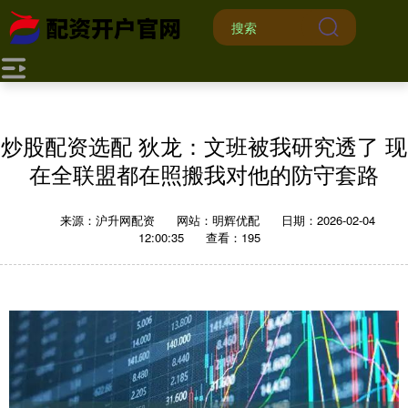
炒股配资选配 狄龙：文班被我研究透了 现
在全联盟都在照搬我对他的防守套路
来源：沪升网配资
网站：明辉优配
日期：2026-02-04
12:00:35
查看：195