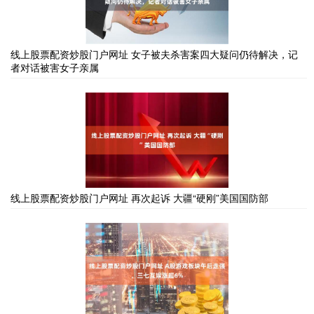
线上股票配资炒股门户网址 女子被夫杀害案四大疑问仍待解决，记
者对话被害女子亲属
线上股票配资炒股门户网址 再次起诉 大疆“硬刚”美国国防部