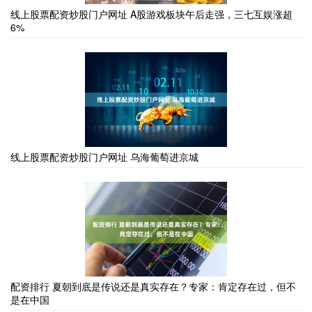
线上股票配资炒股门户网址 A股游戏板块午后走强，三七互娱涨超
6%
线上股票配资炒股门户网址 乌海葡萄进京城
配资排行 夏朝到底是传说还是真实存在？专家：肯定存在过，但不
是在中国